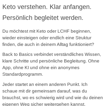
Keto verstehen. Klar anfangen.
Persönlich begleitet werden.
Du möchtest mit Keto oder LCHF beginnen,
wieder einsteigen oder endlich eine Struktur
finden, die auch in deinem Alltag funktioniert?
Back to Basics verbindet verständliches Wissen,
klare Schritte und persönliche Begleitung. Ohne
App, ohne KI und ohne ein anonymes
Standardprogramm.
Jeder startet an einem anderen Punkt. Ich
schaue mit dir gemeinsam darauf, was du
brauchst, wo es schwierig wird und wie du deinen
eigenen Weg sicher weitergehen kannst.