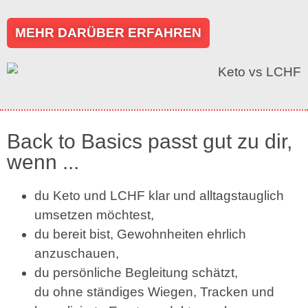
MEHR DARÜBER ERFAHREN
Back to Basics passt gut zu dir,
wenn ...
du Keto und LCHF klar und alltagstauglich
umsetzen möchtest,
du bereit bist, Gewohnheiten ehrlich
anzuschauen,
du persönliche Begleitung schätzt,
du ohne ständiges Wiegen, Tracken und