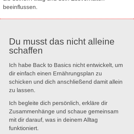
beeinflussen.
Du musst das nicht alleine
schaffen
Ich habe Back to Basics nicht entwickelt, um
dir einfach einen Ernährungsplan zu
schicken und dich anschließend damit allein
zu lassen.
Ich begleite dich persönlich, erkläre dir
Zusammenhänge und schaue gemeinsam
mit dir darauf, was in deinem Alltag
funktioniert.