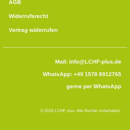
AGB
Widerrufsrecht
Vertrag widerrufen
Mail: info@LCHF-plus.de
WhatsApp: +49 1578 8912765
gerne per WhatsApp
© 2026 LCHF plus. Alle Rechte vorbehalten.