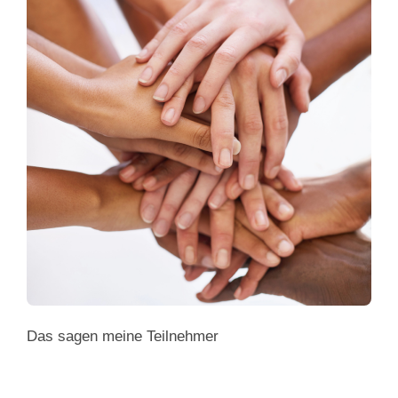
Das sagen meine Teilnehmer