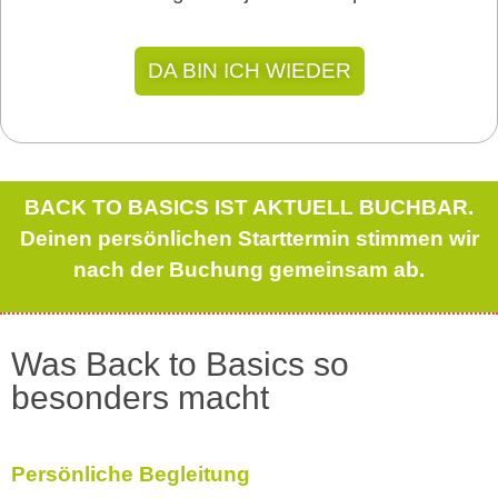
DA BIN ICH WIEDER
BACK TO BASICS IST AKTUELL BUCHBAR.
Deinen persönlichen Starttermin stimmen wir
nach der Buchung gemeinsam ab.
Was Back to Basics so
besonders macht
Persönliche Begleitung