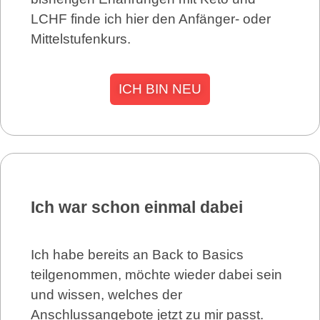
LCHF finde ich hier den Anfänger- oder
Mittelstufenkurs.
ICH BIN NEU
Ich war schon einmal dabei
Ich habe bereits an Back to Basics
teilgenommen, möchte wieder dabei sein
und wissen, welches der
Anschlussangebote jetzt zu mir passt.