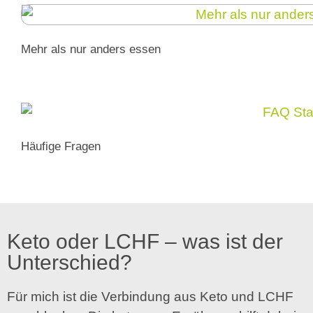
Mehr als nur anders essen
Häufige Fragen
Keto oder LCHF – was ist der
Unterschied?
Für mich ist die Verbindung aus Keto und LCHF