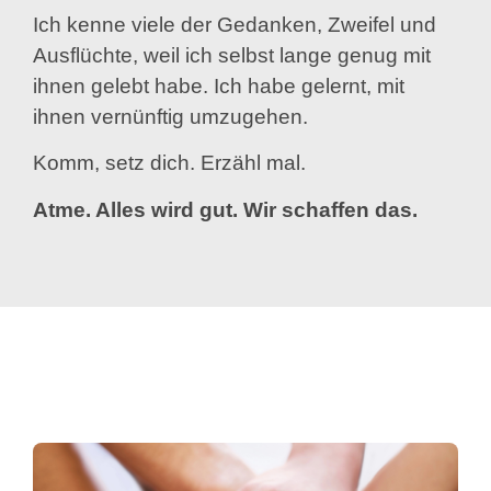
Ich kenne viele der Gedanken, Zweifel und
Ausflüchte, weil ich selbst lange genug mit
ihnen gelebt habe. Ich habe gelernt, mit
ihnen vernünftig umzugehen.
Komm, setz dich. Erzähl mal.
Atme.
Alles wird gut. Wir schaffen das.