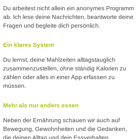
Du arbeitest nicht allein ein anonymes Programm
ab. Ich lese deine Nachrichten, beantworte deine
Fragen und begleite dich persönlich.
Ein klares System
Du lernst, deine Mahlzeiten alltagstauglich
zusammenzustellen, ohne ständig Kalorien zu
zählen oder alles in einer App erfassen zu
müssen.
Mehr als nur anders essen
Neben der Ernährung schauen wir auch auf
Bewegung, Gewohnheiten und die Gedanken,
die deinen Alltag und dein Essverhalten