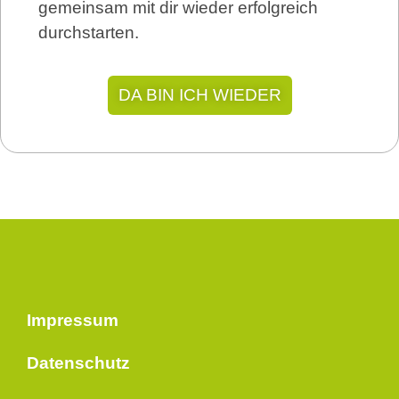
gemeinsam mit dir wieder erfolgreich
durchstarten.
DA BIN ICH WIEDER
Impressum
Datenschutz