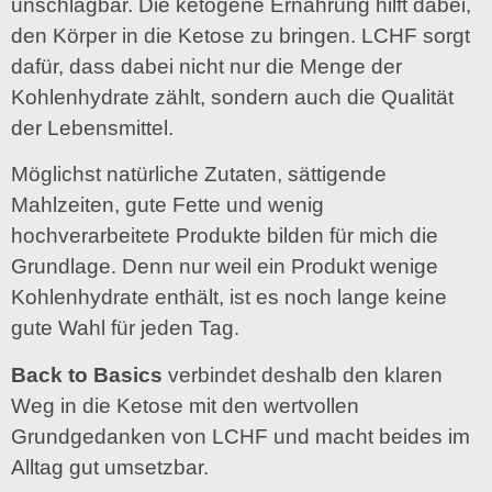
unschlagbar. Die ketogene Ernährung hilft dabei,
den Körper in die Ketose zu bringen. LCHF sorgt
dafür, dass dabei nicht nur die Menge der
Kohlenhydrate zählt, sondern auch die Qualität
der Lebensmittel.
Möglichst natürliche Zutaten, sättigende
Mahlzeiten, gute Fette und wenig
hochverarbeitete Produkte bilden für mich die
Grundlage. Denn nur weil ein Produkt wenige
Kohlenhydrate enthält, ist es noch lange keine
gute Wahl für jeden Tag.
Back to Basics
verbindet deshalb den klaren
Weg in die Ketose mit den wertvollen
Grundgedanken von LCHF und macht beides im
Alltag gut umsetzbar.