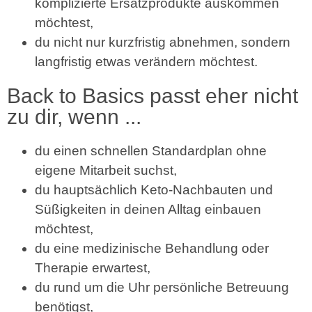
komplizierte Ersatzprodukte auskommen
möchtest,
du nicht nur kurzfristig abnehmen, sondern
langfristig etwas verändern möchtest.
Back to Basics passt eher nicht
zu dir, wenn ...
du einen schnellen Standardplan ohne
eigene Mitarbeit suchst,
du hauptsächlich Keto-Nachbauten und
Süßigkeiten in deinen Alltag einbauen
möchtest,
du eine medizinische Behandlung oder
Therapie erwartest,
du rund um die Uhr persönliche Betreuung
benötigst,