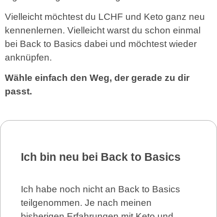
Vielleicht möchtest du LCHF und Keto ganz neu
kennenlernen. Vielleicht warst du schon einmal
bei Back to Basics dabei und möchtest wieder
anknüpfen.
Wähle einfach den Weg, der gerade zu dir
passt.
Ich bin neu bei Back to Basics
Ich habe noch nicht an Back to Basics
teilgenommen. Je nach meinen
bisherigen Erfahrungen mit Keto und