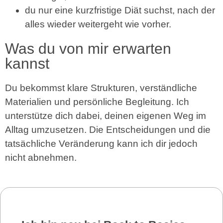
du nur eine kurzfristige Diät suchst, nach der
alles wieder weitergeht wie vorher.
Was du von mir erwarten
kannst
Du bekommst klare Strukturen, verständliche
Materialien und persönliche Begleitung. Ich
unterstütze dich dabei, deinen eigenen Weg im
Alltag umzusetzen. Die Entscheidungen und die
tatsächliche Veränderung kann ich dir jedoch
nicht abnehmen.