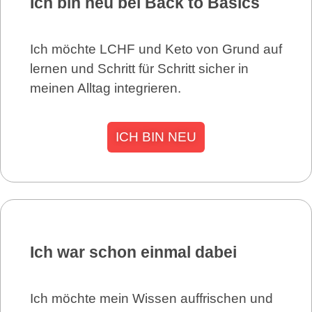
Ich bin neu bei Back to Basics
Ich möchte LCHF und Keto von Grund auf
lernen und Schritt für Schritt sicher in
meinen Alltag integrieren.
ICH BIN NEU
Ich war schon einmal dabei
Ich möchte mein Wissen auffrischen und