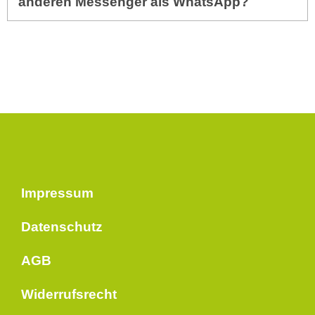
anderen Messenger als WhatsApp?
Impressum
Datenschutz
AGB
Widerrufsrecht