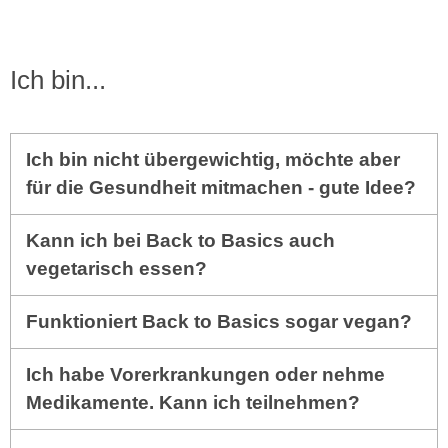
Ich bin...
Ich bin nicht übergewichtig, möchte aber
für die Gesundheit mitmachen - gute Idee?
Kann ich bei Back to Basics auch
vegetarisch essen?
Funktioniert Back to Basics sogar vegan?
Ich habe Vorerkrankungen oder nehme
Medikamente. Kann ich teilnehmen?