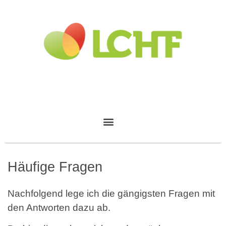
Häufige Fragen
Nachfolgend lege ich die gängigsten Fragen mit
den Antworten dazu ab.