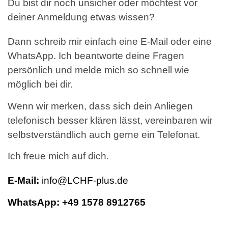
Du bist dir noch unsicher oder möchtest vor
deiner Anmeldung etwas wissen?
Dann schreib mir einfach eine E-Mail oder eine
WhatsApp. Ich beantworte deine Fragen
persönlich und melde mich so schnell wie
möglich bei dir.
Wenn wir merken, dass sich dein Anliegen
telefonisch besser klären lässt, vereinbaren wir
selbstverständlich auch gerne ein Telefonat.
Ich freue mich auf dich.
E-Mail:
info@LCHF-plus.de
WhatsApp:
+49 1578 8912765