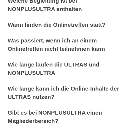
Welche Begleitung ist bei
NONPLUSULTRA enthalten
Wann finden die Onlinetreffen statt?
Was passiert, wenn ich an einem
Onlinetreffen nicht teilnehmen kann
Wie lange laufen die ULTRAS und
NONPLUSULTRA
Wie lange kann ich die Online-Inhalte der
ULTRAS nutzen?
Gibt es bei NONPLUSULTRA einen
Mitgliederbereich?