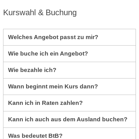
Kurswahl & Buchung
Welches Angebot passt zu mir?
Wie buche ich ein Angebot?
Wie bezahle ich?
Wann beginnt mein Kurs dann?
Kann ich in Raten zahlen?
Kann ich auch aus dem Ausland buchen?
Was bedeutet BtB?