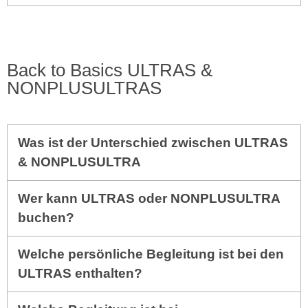
Back to Basics ULTRAS &
NONPLUSULTRAS
Was ist der Unterschied zwischen ULTRAS
& NONPLUSULTRA
Wer kann ULTRAS oder NONPLUSULTRA
buchen?
Welche persönliche Begleitung ist bei den
ULTRAS enthalten?