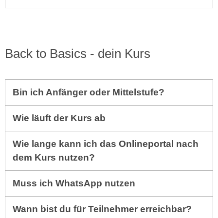
Back to Basics - dein Kurs
Bin ich Anfänger oder Mittelstufe?
Wie läuft der Kurs ab
Wie lange kann ich das Onlineportal nach
dem Kurs nutzen?
Muss ich WhatsApp nutzen
Wann bist du für Teilnehmer erreichbar?