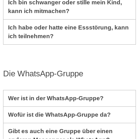
Ich bin schwanger oder stille mein Kind,
kann ich mitmachen?
Ich habe oder hatte eine Essstörung, kann
ich teilnehmen?
Die WhatsApp-Gruppe
Wer ist in der WhatsApp-Gruppe?
Wofür ist die WhatsApp-Gruppe da?
Gibt es auch eine Gruppe über einen