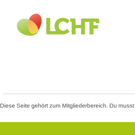
Diese Seite gehört zum Mitgliederbereich. Du muss