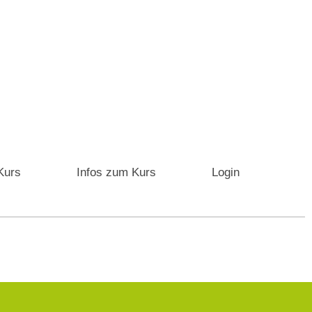
Kurs
Infos zum Kurs
Login