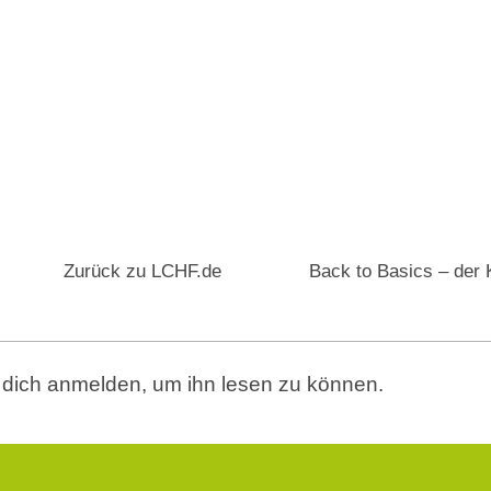
Zurück zu LCHF.de
Back to Basics – der 
t dich anmelden, um ihn lesen zu können.