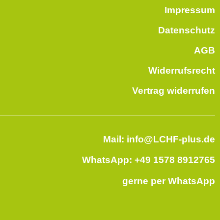
Impressum
Datenschutz
AGB
Widerrufsrecht
Vertrag widerrufen
Mail: info@LCHF-plus.de
WhatsApp: +49 1578 8912765
gerne per WhatsApp