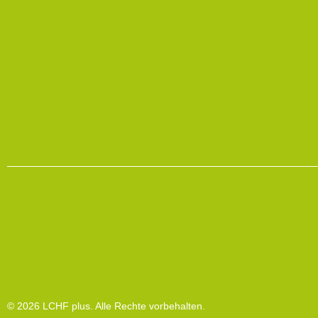
© 2026 LCHF plus. Alle Rechte vorbehalten.