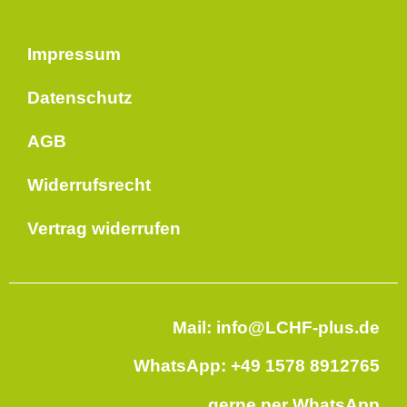
Impressum
Datenschutz
AGB
Widerrufsrecht
Vertrag widerrufen
Mail: info@LCHF-plus.de
WhatsApp: +49 1578 8912765
gerne per WhatsApp