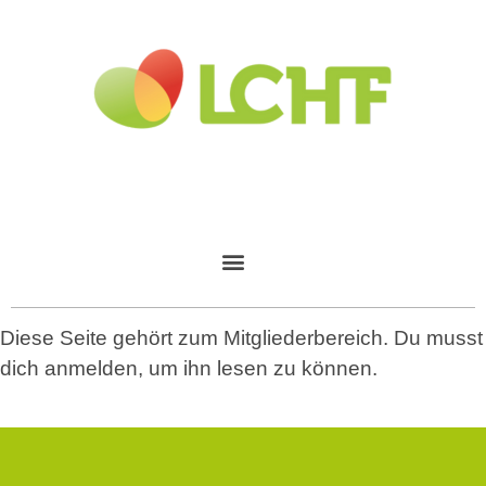
Diese Seite gehört zum Mitgliederbereich. Du musst
dich anmelden, um ihn lesen zu können.