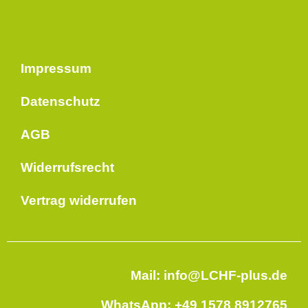
Impressum
Datenschutz
AGB
Widerrufsrecht
Vertrag widerrufen
Mail: info@LCHF-plus.de
WhatsApp: +49 1578 8912765