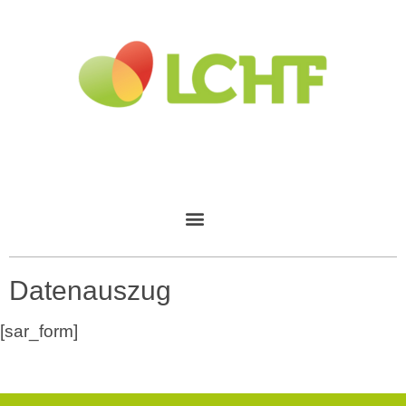
Datenauszug
[sar_form]