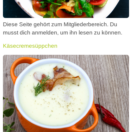
Diese Seite gehört zum Mitgliederbereich. Du
musst dich anmelden, um ihn lesen zu können.
Käsecremesüppchen