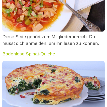
Diese Seite gehört zum Mitgliederbereich. Du
musst dich anmelden, um ihn lesen zu können.
Bodenlose Spinat-Quiche