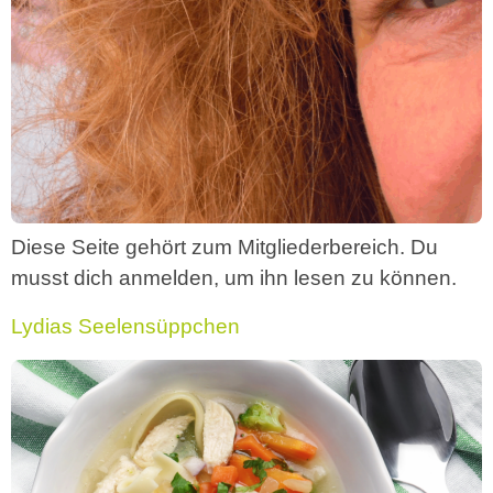
Diese Seite gehört zum Mitgliederbereich. Du
musst dich anmelden, um ihn lesen zu können.
Lydias Seelensüppchen