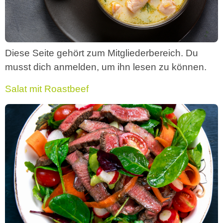
Diese Seite gehört zum Mitgliederbereich. Du
musst dich anmelden, um ihn lesen zu können.
Salat mit Roastbeef