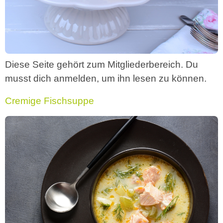
Diese Seite gehört zum Mitgliederbereich. Du
musst dich anmelden, um ihn lesen zu können.
Cremige Fischsuppe