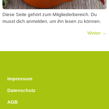
Diese Seite gehört zum Mitgliederbereich. Du
musst dich anmelden, um ihn lesen zu können.
Weiter
→
Impressum
Datenschutz
AGB