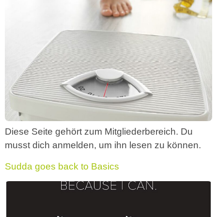
Diese Seite gehört zum Mitgliederbereich. Du
musst dich anmelden, um ihn lesen zu können.
Sudda goes back to Basics