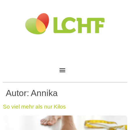
Autor:
Annika
So viel mehr als nur Kilos