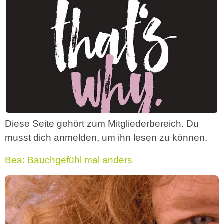
Diese Seite gehört zum Mitgliederbereich. Du
musst dich anmelden, um ihn lesen zu können.
Bea: Bauchgefühl mal anders