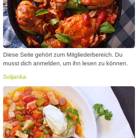
Diese Seite gehört zum Mitgliederbereich. Du
musst dich anmelden, um ihn lesen zu können.
Soljanka