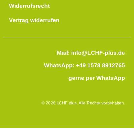
Widerrufsrecht
Vertrag widerrufen
Mail: info@LCHF-plus.de
WhatsApp: +49 1578 8912765
gerne per WhatsApp
© 2026 LCHF plus. Alle Rechte vorbehalten.