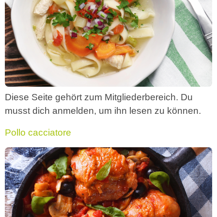
Diese Seite gehört zum Mitgliederbereich. Du
musst dich anmelden, um ihn lesen zu können.
Pollo cacciatore